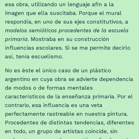
esa obra, utilizando un lenguaje afín a la
imagen que ella suscitaba. Porque el mural
respondía, en uno de sus ejes constitutivos, a
modelos semióticos procedentes de la escuela
primaria
. Mostraba en su construcción
influencias escolares. Si se me permite decirlo
así, tenía escuelismo.
No es éste el único caso de un plástico
argentino en cuya obra se advierte dependencia
de modos o de formas mentales
característicos de la enseñanza primaria. Por el
contrario, esa influencia es una veta
perfectamente rastreable en nuestra pintura.
Procedentes de distintas tendencias, diferentes
en todo, un grupo de artistas coincide, sin