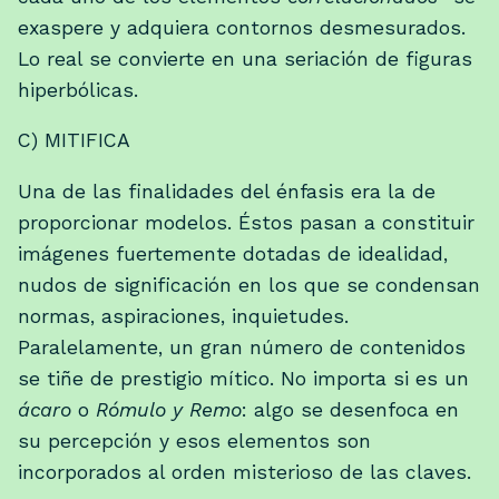
exaspere y adquiera contornos desmesurados.
Lo real se convierte en una seriación de figuras
hiperbólicas.
C) MITIFICA
Una de las finalidades del énfasis era la de
proporcionar modelos. Éstos pasan a constituir
imágenes fuertemente dotadas de idealidad,
nudos de significación en los que se condensan
normas, aspiraciones, inquietudes.
Paralelamente, un gran número de contenidos
se tiñe de prestigio mítico. No importa si es un
ácaro
o
Rómulo y Remo
: algo se desenfoca en
su percepción y esos elementos son
incorporados al orden misterioso de las claves.