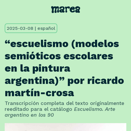
2025-03-08 | español
“escuelismo (modelos
semióticos escolares
en la pintura
argentina)” por ricardo
martín-crosa
Transcripción completa del texto originalmente
reeditado para el catálogo
Escuelismo. Arte
argentino en los 90