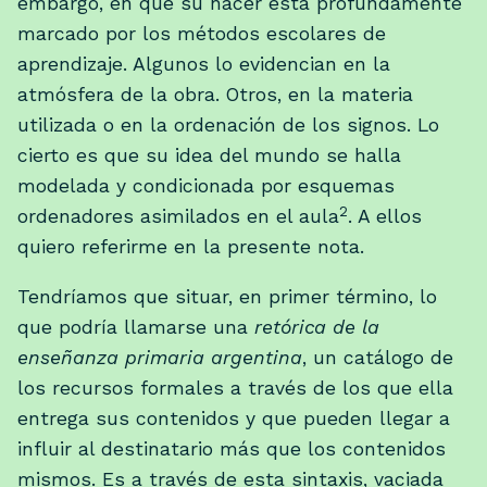
embargo, en que su hacer está profundamente
marcado por los métodos escolares de
aprendizaje. Algunos lo evidencian en la
atmósfera de la obra. Otros, en la materia
utilizada o en la ordenación de los signos. Lo
cierto es que su idea del mundo se halla
modelada y condicionada por esquemas
2
ordenadores asimilados en el aula
. A ellos
quiero referirme en la presente nota.
Tendríamos que situar, en primer término, lo
que podría llamarse una
retórica de la
enseñanza primaria argentina
, un catálogo de
los recursos formales a través de los que ella
entrega sus contenidos y que pueden llegar a
influir al destinatario más que los contenidos
mismos. Es a través de esta sintaxis, vaciada