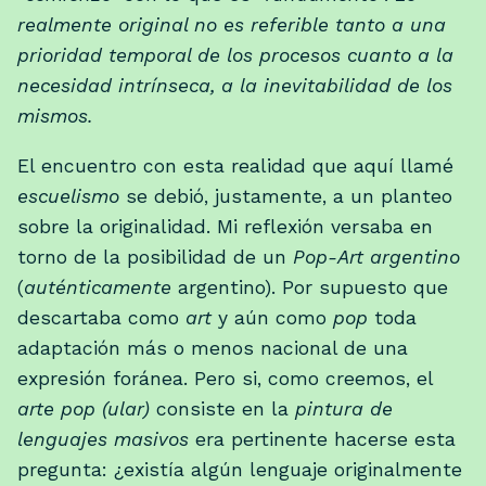
realmente original no es referible tanto a una
prioridad temporal de los procesos cuanto a la
necesidad intrínseca, a la inevitabilidad de los
mismos.
El encuentro con esta realidad que aquí llamé
escuelismo
se debió, justamente, a un planteo
sobre la originalidad. Mi reflexión versaba en
torno de la posibilidad de un
Pop-Art argentino
(
auténticamente
argentino). Por supuesto que
descartaba como
art
y aún como
pop
toda
adaptación más o menos nacional de una
expresión foránea. Pero si, como creemos, el
arte pop (ular)
consiste en la
pintura de
lenguajes masivos
era pertinente hacerse esta
pregunta: ¿existía algún lenguaje originalmente