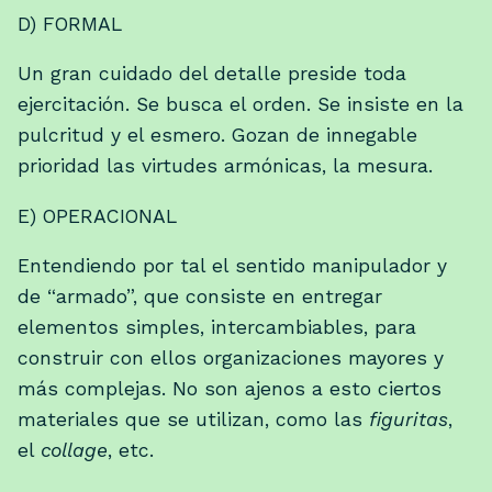
D) FORMAL
Un gran cuidado del detalle preside toda
ejercitación. Se busca el orden. Se insiste en la
pulcritud y el esmero. Gozan de innegable
prioridad las virtudes armónicas, la mesura.
E) OPERACIONAL
Entendiendo por tal el sentido manipulador y
de “armado”, que consiste en entregar
elementos simples, intercambiables, para
construir con ellos organizaciones mayores y
más complejas. No son ajenos a esto ciertos
materiales que se utilizan, como las
figuritas
,
el
collage
, etc.