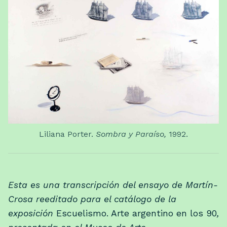
Liliana Porter.
Sombra y Paraíso,
1992.
Esta es una transcripción del ensayo de Martín-
Crosa reeditado para el catálogo de la
exposición
Escuelismo. Arte argentino en los 90
,