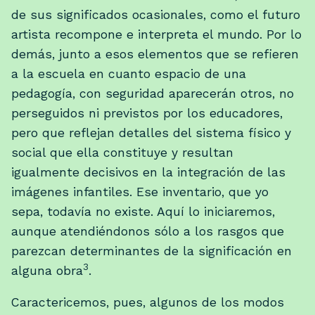
de sus significados ocasionales, como el futuro
artista recompone e interpreta el mundo. Por lo
demás, junto a esos elementos que se refieren
a la escuela en cuanto espacio de una
pedagogía, con seguridad aparecerán otros, no
perseguidos ni previstos por los educadores,
pero que reflejan detalles del sistema físico y
social que ella constituye y resultan
igualmente decisivos en la integración de las
imágenes infantiles. Ese inventario, que yo
sepa, todavía no existe. Aquí lo iniciaremos,
aunque atendiéndonos sólo a los rasgos que
parezcan determinantes de la significación en
3
alguna obra
.
Caractericemos, pues, algunos de los modos