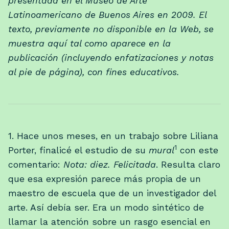
presentada en el Museo de Arte
Latinoamericano de Buenos Aires en 2009. El
texto, previamente no disponible en la Web, se
muestra aquí tal como aparece en la
publicación (incluyendo enfatizaciones y notas
al pie de página), con fines educativos.
1. Hace unos meses, en un trabajo sobre Liliana
1
Porter, finalicé el estudio de su
mural
con este
comentario:
Nota: diez. Felicitada
. Resulta claro
que esa expresión parece más propia de un
maestro de escuela que de un investigador del
arte. Así debía ser. Era un modo sintético de
llamar la atención sobre un rasgo esencial en