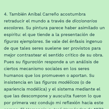
4. También Aníbal Carreño acostumbra
retraducir el mundo a través de
diccionarios
escolares
. Su pintura parece haber asimilado un
espíritu: el que tiende a la presentación de
figuras ejemplares
. Se vale del énfasis ingenuo
de que tales seres suelene ser provistos para
mejor contrastear el sentido crítico de su obra.
Pues su
figuración
responde a un análisis de
ciertos mecanismo sociales en los seres
humanos que los promueven o aportan. Su
insistencia en las
figuras modélicas
(o de
apariencia modélica) y el sistema mediante el
que las descompone y ausculta fueron lo que
por primera vez condujo mi reflexión hacia este