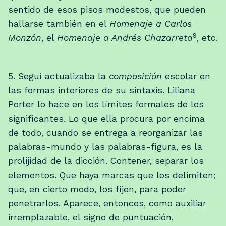
sentido de esos pisos modestos, que pueden
hallarse también en el
Homenaje a Carlos
9
Monzón
, el
Homenaje a Andrés Chazarreta
, etc.
5. Seguí actualizaba la
composición
escolar en
las formas interiores de su sintaxis. Liliana
Porter lo hace en los límites formales de los
significantes. Lo que ella procura por encima
de todo, cuando se entrega a reorganizar las
palabras-mundo y las palabras-figura, es la
prolijidad de la dicción. Contener, separar los
elementos. Que haya marcas que los delimiten;
que, en cierto modo, los fijen, para poder
penetrarlos. Aparece, entonces, como auxiliar
irremplazable, el signo de puntuación,