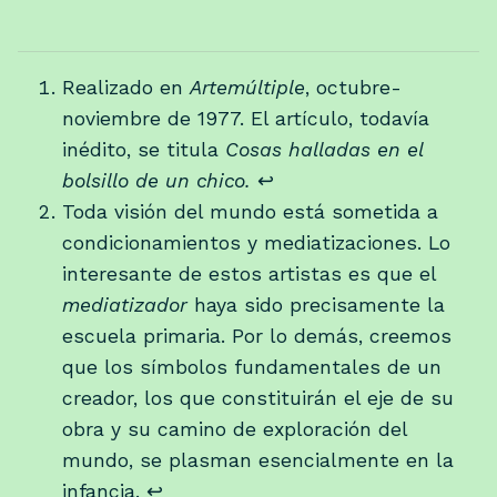
Realizado en
Artemúltiple
, octubre-
noviembre de 1977. El artículo, todavía
inédito, se titula
Cosas halladas en el
bolsillo de un chico.
↩
Toda visión del mundo está sometida a
condicionamientos y mediatizaciones. Lo
interesante de estos artistas es que el
mediatizador
haya sido precisamente la
escuela primaria. Por lo demás, creemos
que los símbolos fundamentales de un
creador, los que constituirán el eje de su
obra y su camino de exploración del
mundo, se plasman esencialmente en la
infancia.
↩