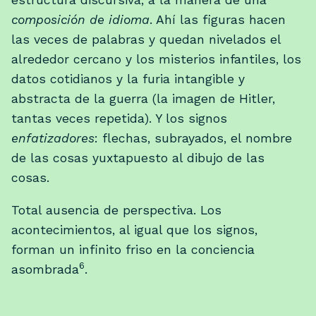
composición de idioma
. Ahí las figuras hacen
las veces de palabras y quedan nivelados el
alrededor cercano y los misterios infantiles, los
datos cotidianos y la furia intangible y
abstracta de la guerra (la imagen de Hitler,
tantas veces repetida). Y los signos
enfatizadores
: flechas, subrayados, el nombre
de las cosas yuxtapuesto al dibujo de las
cosas.
Total ausencia de perspectiva. Los
acontecimientos, al igual que los signos,
forman un infinito friso en la conciencia
6
asombrada
.