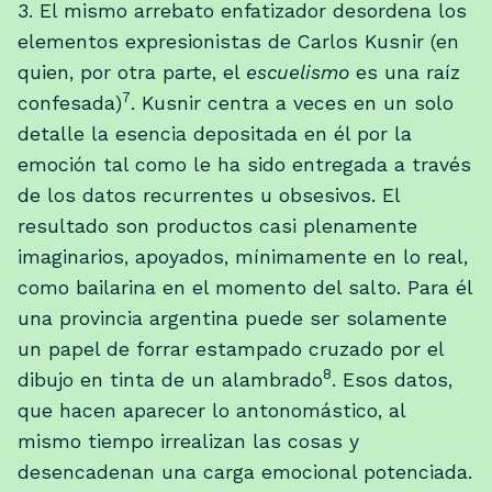
3. El mismo arrebato enfatizador desordena los
elementos expresionistas de Carlos Kusnir (en
quien, por otra parte, el
escuelismo
es una raíz
7
confesada)
. Kusnir centra a veces en un solo
detalle la esencia depositada en él por la
emoción tal como le ha sido entregada a través
de los datos recurrentes u obsesivos. El
resultado son productos casi plenamente
imaginarios, apoyados, mínimamente en lo real,
como bailarina en el momento del salto. Para él
una provincia argentina puede ser solamente
un papel de forrar estampado cruzado por el
8
dibujo en tinta de un alambrado
. Esos datos,
que hacen aparecer lo antonomástico, al
mismo tiempo irrealizan las cosas y
desencadenan una carga emocional potenciada.