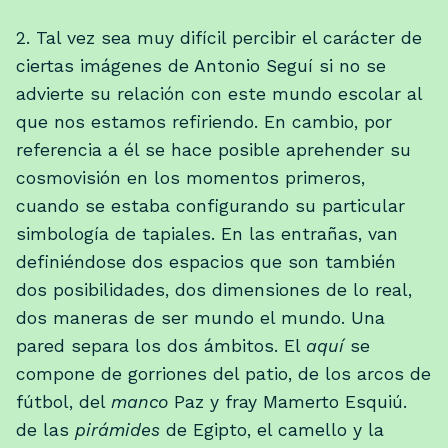
2. Tal vez sea muy difícil percibir el carácter de
ciertas imágenes de Antonio Seguí si no se
advierte su relación con este mundo escolar al
que nos estamos refiriendo. En cambio, por
referencia a él se hace posible aprehender su
cosmovisión en los momentos primeros,
cuando se estaba configurando su particular
simbología de tapiales. En las entrañas, van
definiéndose dos espacios que son también
dos posibilidades, dos dimensiones de lo real,
dos maneras de ser mundo el mundo. Una
pared separa los dos ámbitos. El
aquí
se
compone de gorriones del patio, de los arcos de
fútbol, del
manco
Paz y fray Mamerto Esquiú.
de las
pirámides
de Egipto, el camello y la