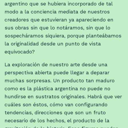
argentino que se hubiera incorporado de tal
modo a la conciencia mediata de nuestros
creadores que estuvieran ya apareciendo en
sus obras sin que lo notáramos, sin que lo
sospecháramos siquiera, porque planteábamos
la originalidad desde un punto de vista
equivocado?
La exploración de nuestro arte desde una
perspectiva abierta puede llegar a deparar
muchas sorpresas. Un producto tan maduro
como es la plástica argentina no puede no
hundirse en sustratos originales. Habrá que ver
cuáles son éstos, cómo van configurando
tendencias, direcciones que son un fruto
necesario de los hechos, el producto de la